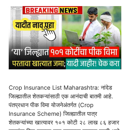
Crop Insurance List Maharashtra: नांदेड
जिल्ह्यातील शेतकऱ्यांसाठी एक आनंदाची बातमी आहे.
पंतप्रधान पीक विमा योजनेअंतर्गत (Crop
Insurance Scheme) जिल्ह्यातील पात्र
शेतकऱ्यांच्या खात्यावर १०१ कोटी २८ लाख ८६ हजार