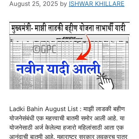
August 25, 2025
by
ISHWAR KHILLARE
Ladki Bahin August List : माझी लाडकी बहीण
योजनेसंबंधी एक महत्त्वाची बातमी समोर आली आहे. या
योजनेसाठी अर्ज केलेल्या हजारो महिलांसाठी आता एक
आनंदाची बातमी आहे. महाराष्ट्र सरकार लवकरच पात्र