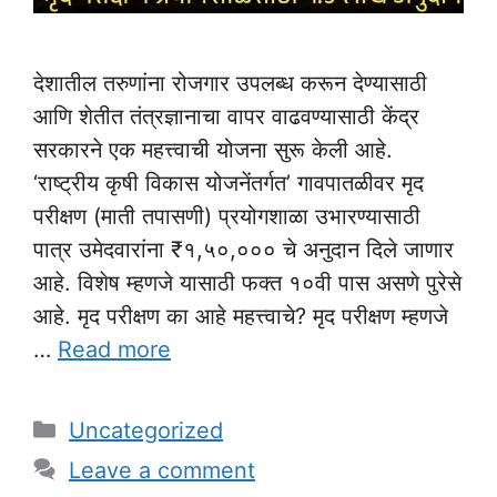
देशातील तरुणांना रोजगार उपलब्ध करून देण्यासाठी
आणि शेतीत तंत्रज्ञानाचा वापर वाढवण्यासाठी केंद्र
सरकारने एक महत्त्वाची योजना सुरू केली आहे.
‘राष्ट्रीय कृषी विकास योजनेंतर्गत’ गावपातळीवर मृद
परीक्षण (माती तपासणी) प्रयोगशाळा उभारण्यासाठी
पात्र उमेदवारांना ₹१,५०,००० चे अनुदान दिले जाणार
आहे. विशेष म्हणजे यासाठी फक्त १०वी पास असणे पुरेसे
आहे. मृद परीक्षण का आहे महत्त्वाचे? मृद परीक्षण म्हणजे
…
Read more
Categories
Uncategorized
Leave a comment