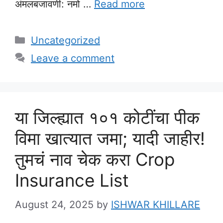
अंमलबजावणी: नमो …
Read more
Categories
Uncategorized
Leave a comment
या जिल्ह्यात १०१ कोटींचा पीक
विमा खात्यात जमा; यादी जाहीर!
तुमचं नाव चेक करा Crop
Insurance List
August 24, 2025
by
ISHWAR KHILLARE