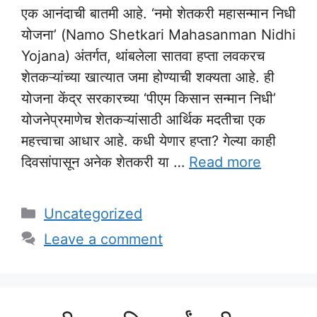
एक आनंदाची बातमी आहे. ‘नमो शेतकरी महासन्मान निधी
योजना’ (Namo Shetkari Mahasanman Nidhi
Yojana) अंतर्गत, थांबलेला सातवा हप्ता लवकरच
शेतकऱ्यांच्या खात्यात जमा होण्याची शक्यता आहे. ही
योजना केंद्र सरकारच्या ‘पीएम किसान सन्मान निधी’
योजनेप्रमाणेच शेतकऱ्यांसाठी आर्थिक मदतीचा एक
महत्त्वाचा आधार आहे. कधी येणार हप्ता? गेल्या काही
दिवसांपासून अनेक शेतकरी या …
Read more
Categories
Uncategorized
Leave a comment