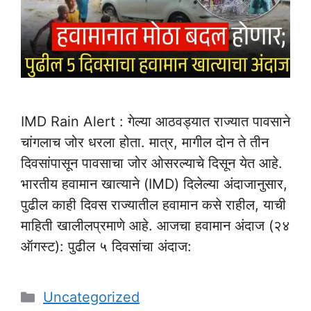
IMD Rain Alert : गेल्या आठवड्यात राज्यात पावसाने
चांगलाच जोर धरला होता. मात्र, मागील दोन ते तीन
दिवसांपासून पावसाचा जोर ओसरल्याचे दिसून येत आहे.
भारतीय हवामान खात्याने (IMD) दिलेल्या अंदाजानुसार,
पुढील काही दिवस राज्यातील हवामान कसे राहील, याची
माहिती खालीलप्रमाणे आहे. आजचा हवामान अंदाज (२४
ऑगस्ट): पुढील ५ दिवसांचा अंदाज:
Categories
Uncategorized