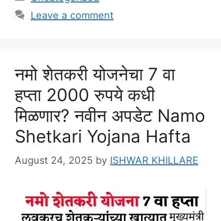
Leave a comment
नमो शेतकरी योजनेचा 7 वा
हप्ता 2000 रुपये कधी
मिळणार? नवीन अपडेट Namo
Shetkari Yojana Hafta
August 24, 2025
by
ISHWAR KHILLARE