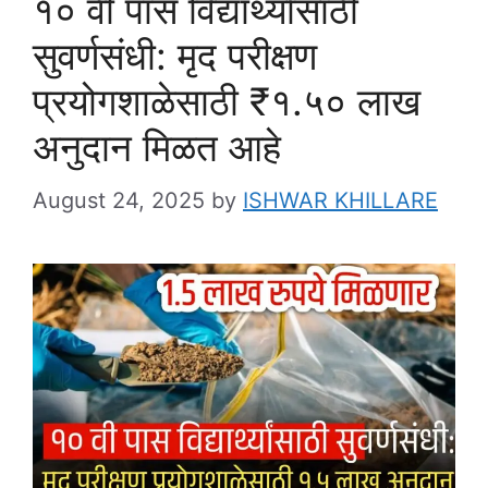
१० वी पास विद्यार्थ्यांसाठी
सुवर्णसंधी: मृद परीक्षण
प्रयोगशाळेसाठी ₹१.५० लाख
अनुदान मिळत आहे
August 24, 2025
by
ISHWAR KHILLARE