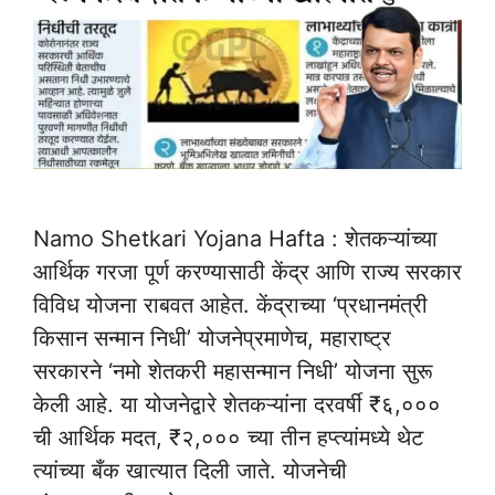
Namo Shetkari Yojana Hafta : शेतकऱ्यांच्या
आर्थिक गरजा पूर्ण करण्यासाठी केंद्र आणि राज्य सरकार
विविध योजना राबवत आहेत. केंद्राच्या ‘प्रधानमंत्री
किसान सन्मान निधी’ योजनेप्रमाणेच, महाराष्ट्र
सरकारने ‘नमो शेतकरी महासन्मान निधी’ योजना सुरू
केली आहे. या योजनेद्वारे शेतकऱ्यांना दरवर्षी ₹६,०००
ची आर्थिक मदत, ₹२,००० च्या तीन हप्त्यांमध्ये थेट
त्यांच्या बँक खात्यात दिली जाते. योजनेची