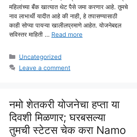
महिलांच्या बँक खात्यात थेट पैसे जमा करणार आहे. तुमचे
नाव लाभार्थी यादीत आहे की नाही, हे तपासण्यासाठी
काही सोप्या पायऱ्या खालीलप्रमाणे आहेत. योजनेबद्दल
सविस्तर माहिती …
Read more
Categories
Uncategorized
Leave a comment
नमो शेतकरी योजनेचा हप्ता या
दिवशी मिळणार; घरबसल्या
तुमची स्टेटस चेक करा Namo