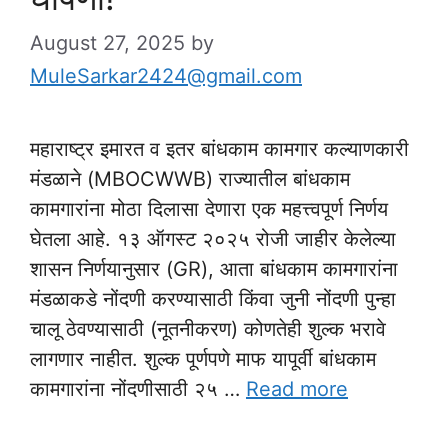
August 27, 2025
by
MuleSarkar2424@gmail.com
महाराष्ट्र इमारत व इतर बांधकाम कामगार कल्याणकारी
मंडळाने (MBOCWWB) राज्यातील बांधकाम
कामगारांना मोठा दिलासा देणारा एक महत्त्वपूर्ण निर्णय
घेतला आहे. १३ ऑगस्ट २०२५ रोजी जाहीर केलेल्या
शासन निर्णयानुसार (GR), आता बांधकाम कामगारांना
मंडळाकडे नोंदणी करण्यासाठी किंवा जुनी नोंदणी पुन्हा
चालू ठेवण्यासाठी (नूतनीकरण) कोणतेही शुल्क भरावे
लागणार नाहीत. शुल्क पूर्णपणे माफ यापूर्वी बांधकाम
कामगारांना नोंदणीसाठी २५ …
Read more