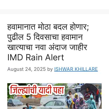
हवामानात मोठा बदल होणार;
पुढील 5 दिवसाचा हवामान
खात्याचा नवा अंदाज जाहीर
IMD Rain Alert
August 24, 2025
by
ISHWAR KHILLARE