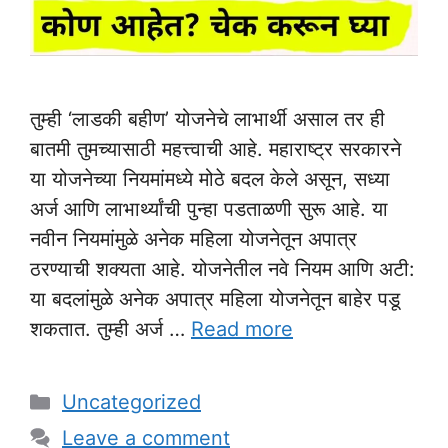
तुम्ही ‘लाडकी बहीण’ योजनेचे लाभार्थी असाल तर ही
बातमी तुमच्यासाठी महत्त्वाची आहे. महाराष्ट्र सरकारने
या योजनेच्या नियमांमध्ये मोठे बदल केले असून, सध्या
अर्ज आणि लाभार्थ्यांची पुन्हा पडताळणी सुरू आहे. या
नवीन नियमांमुळे अनेक महिला योजनेतून अपात्र
ठरण्याची शक्यता आहे. योजनेतील नवे नियम आणि अटी:
या बदलांमुळे अनेक अपात्र महिला योजनेतून बाहेर पडू
शकतात. तुम्ही अर्ज …
Read more
Categories
Uncategorized
Leave a comment