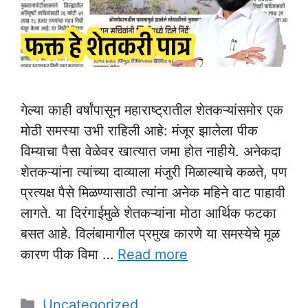
गेल्या काही वर्षांपासून महाराष्ट्रातील शेतकऱ्यांसमोर एक
मोठी समस्या उभी राहिली आहे: मंजूर झालेला पीक
विम्याचा पैसा वेळेवर खात्यात जमा होत नाहीये. अनेकदा
शेतकऱ्यांना त्यांच्या दाव्याला मंजुरी मिळाल्याचे कळते, पण
प्रत्यक्ष पैसे मिळण्यासाठी त्यांना अनेक महिने वाट पाहावी
लागते. या दिरंगाईमुळे शेतकऱ्यांना मोठा आर्थिक फटका
बसत आहे. विलंबामागील प्रमुख कारणे या समस्येचे मूळ
कारण पीक विमा …
Read more
Categories
Uncategorized