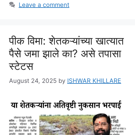
Leave a comment
पीक विमा: शेतकऱ्यांच्या खात्यात
पैसे जमा झाले का? असे तपासा
स्टेटस
August 24, 2025
by
ISHWAR KHILLARE