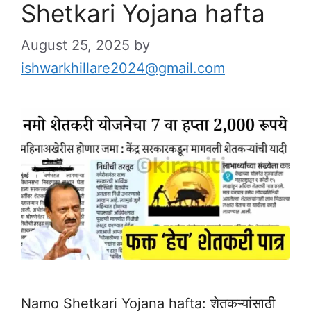
Shetkari Yojana hafta
August 25, 2025
by
ishwarkhillare2024@gmail.com
Namo Shetkari Yojana hafta: शेतकऱ्यांसाठी