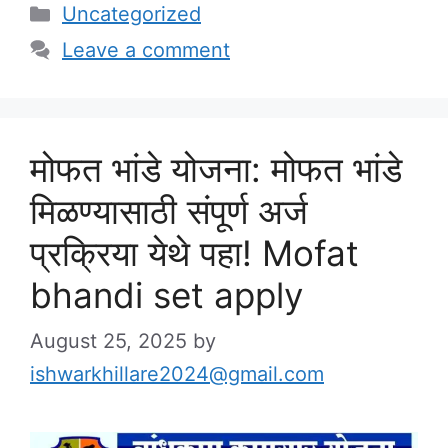
Categories
Uncategorized
Leave a comment
मोफत भांडे योजना: मोफत भांडे
मिळण्यासाठी संपूर्ण अर्ज
प्रक्रिया येथे पहा! Mofat
bhandi set apply
August 25, 2025
by
ishwarkhillare2024@gmail.com