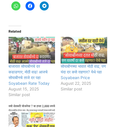
Related
बाजारात सोयाबीनचे दर
सोयाबीनच्या भावात मोठी वाढ; पण
कडाडणार; मोठी वाढ! आजचे
यंदा दर कसे राहणार? येथे पहा
सोयाबीनचे ताजे दर पहा
Soyabean Price
Soyabean Rate Today
August 22, 2025
August 15, 2025
Similar post
Similar post