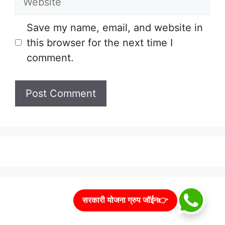
Save my name, email, and website in
this browser for the next time I
comment.
सरकारी योजना ग्रुप जॉईन👉