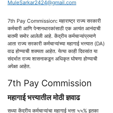
MuleSarkar2424@gmail.com
7th Pay Commission
:
महाराष्ट्र राज्य सरकारी
कर्मचारी आणि पेन्शनधारकांसाठी एक अत्यंत आनंदाची
बातमी समोर आलेली आहे. केंद्रीय कर्मचाऱ्यांप्रमाणे
आता राज्य सरकारी कर्मचाऱ्यांच्या महागाई भत्त्यात (DA)
वाढ होण्याची शक्यता आहेत. येत्या काही दिवसांत या
संदर्भात राज्य शासनाकडून अधिकृत घोषणा होण्याची
अपेक्षा आहेत.
7th Pay Commission
महागाई भत्त्यातील मोठी ज्ञवाढ
सध्या केंद्रीय कर्मचाऱ्यांचा महागाई भत्ता ५५% इतका