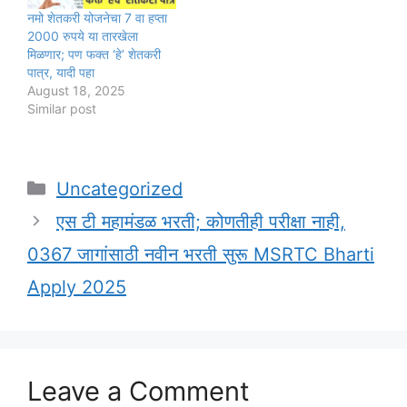
नमो शेतकरी योजनेचा 7 वा हप्ता
2000 रुपये या तारखेला
मिळणार; पण फक्त ‘हे’ शेतकरी
पात्र, यादी पहा
August 18, 2025
Similar post
Categories
Uncategorized
एस टी महामंडळ भरती; कोणतीही परीक्षा नाही,
0367 जागांसाठी नवीन भरती सुरू MSRTC Bharti
Apply 2025
Leave a Comment