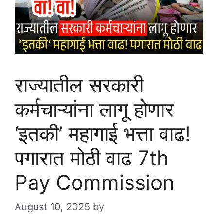
राज्यातील सरकारी
कर्मचाऱ्यांना लागू होणार
‘इतकी’ महागाई भत्ता वाढ!
पगारात मोठी वाढ 7th
Pay Commission
August 10, 2025
by