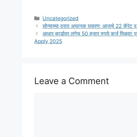
Categories
Uncategorized
सोन्याच्या दरात अचानक घसरण; आजचे 22 कॅरेट व
आधार कार्डावर लगेच 50 हजार रुपये कर्ज मिळवा! 
Apply 2025
Leave a Comment
Comment