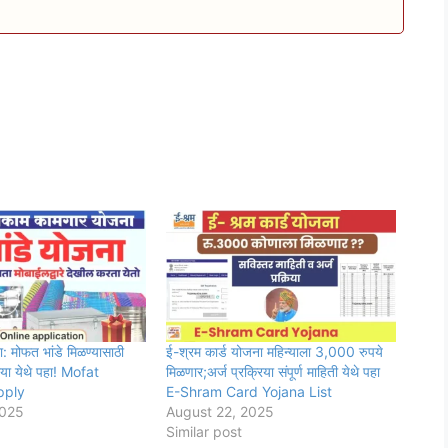
: मोफत भांडे मिळण्यासाठी
ई-श्रम कार्ड योजना महिन्याला 3,000 रुपये
्रिया येथे पहा! Mofat
मिळणार;अर्ज प्रक्रिया संपूर्ण माहिती येथे पहा
pply
E-Shram Card Yojana List
2025
August 22, 2025
Similar post