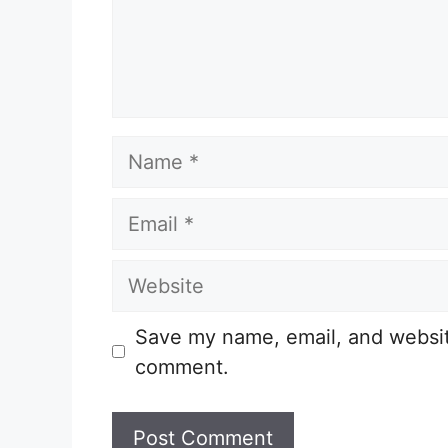
Name
Email
Website
Save my name, email, and website
comment.