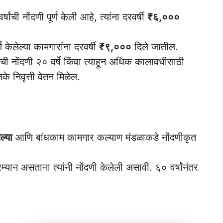
षांची नोंदणी पूर्ण केली आहे, त्यांना दरवर्षी
₹६,०००
्ण केलेल्या कामगारांना दरवर्षी
₹९,०००
दिले जातील.
ंची नोंदणी २० वर्षे किंवा त्याहून अधिक कालावधीसाठी
के निवृत्ती वेतन मिळेल.
ेल्या
आणि बांधकाम कामगार कल्याण मंडळाकडे नोंदणीकृत
म्यान असताना त्यांनी नोंदणी केलेली असावी. ६० वर्षांनंतर