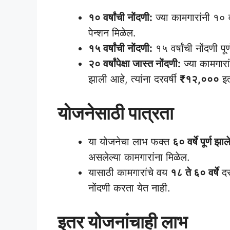
१० वर्षांची नोंदणी:
ज्या कामगारांनी १० वर्
पेन्शन मिळेल.
१५ वर्षांची नोंदणी:
१५ वर्षांची नोंदणी पूर
२० वर्षांपेक्षा जास्त नोंदणी:
ज्या कामगारा
झाली आहे, त्यांना दरवर्षी
₹१२,०००
इत
योजनेसाठी पात्रता
या योजनेचा लाभ फक्त
६० वर्षे पूर्ण झाल
असलेल्या कामगारांना मिळेल.
यासाठी कामगारांचे वय
१८ ते ६० वर्षे
दर
नोंदणी करता येत नाही.
इतर योजनांचाही लाभ