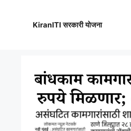
Skip
to
content
KiranITI सरकारी योजना