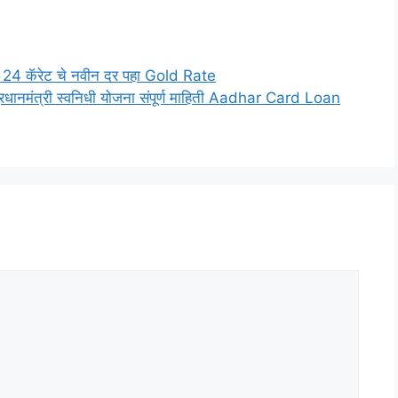
 24 कॅरेट चे नवीन दर पहा Gold Rate
प्रधानमंत्री स्वनिधी योजना संपूर्ण माहिती Aadhar Card Loan