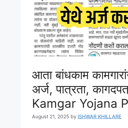
आता बांधकाम कामगारा
अर्ज, पात्रता, कागद
Kamgar Yojana 
August 21, 2025
by
ISHWAR KHILLARE