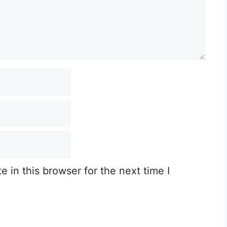
 in this browser for the next time I