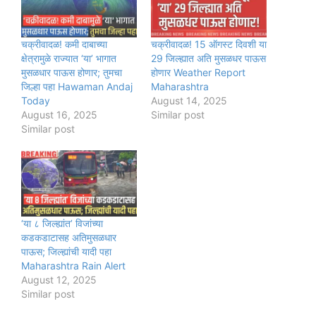
चक्रीवादळ! कमी दाबाच्या
चक्रीवादळ! 15 ऑगस्ट दिवशी या
क्षेत्रामुळे राज्यात ‘या’ भागात
29 जिल्ह्यात अति मुसळधर पाऊस
मुसळधार पाऊस होणार; तुमचा
होणार Weather Report
जिल्हा पहा Hawaman Andaj
Maharashtra
Today
August 14, 2025
August 16, 2025
Similar post
Similar post
‘या ८ जिल्ह्यांत’ विजांच्या
कडकडाटासह अतिमुसळधार
पाऊस; जिल्ह्यांची यादी पहा
Maharashtra Rain Alert
August 12, 2025
Similar post