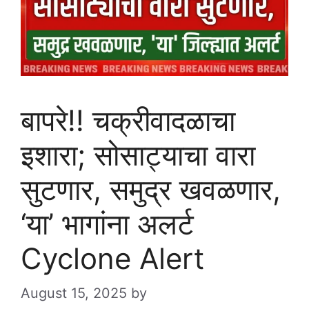
बापरे!! चक्रीवादळाचा
इशारा; सोसाट्याचा वारा
सुटणार, समुद्र खवळणार,
‘या’ भागांना अलर्ट
Cyclone Alert
August 15, 2025
by