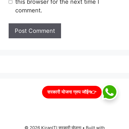
this browser for the next time I
comment.
सरकारी योजना ग्रुप जॉईन👉
© 2026 KiranITI सरकारी योजना
• Built with