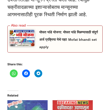
चक्रीवादळाच्या इशाऱ्यासोबतच मान्सूनच्या
आगमनासाठीही पूरक स्थिती निर्माण झाली आहे.
मोफत भांडे योजना: मोफत भांडे मिळण्यासाठी संपूर्ण
अर्ज प्रक्रिया येथे पहा! Mofat bhandi set
apply
Share this:
Related