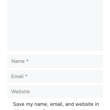
Name
Email
Website
Save my name, email, and website in