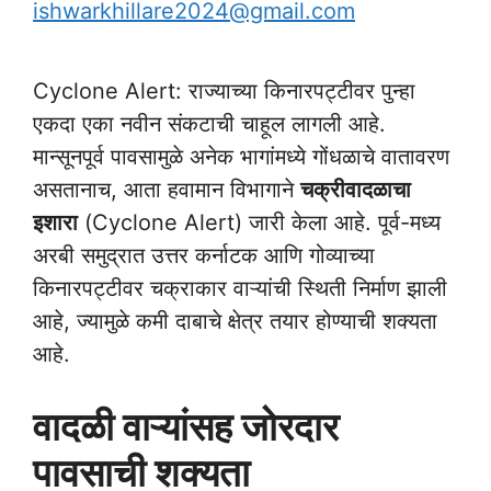
ishwarkhillare2024@gmail.com
Cyclone Alert: राज्याच्या किनारपट्टीवर पुन्हा
एकदा एका नवीन संकटाची चाहूल लागली आहे.
मान्सूनपूर्व पावसामुळे अनेक भागांमध्ये गोंधळाचे वातावरण
असतानाच, आता हवामान विभागाने
चक्रीवादळाचा
इशारा
(Cyclone Alert) जारी केला आहे. पूर्व-मध्य
अरबी समुद्रात उत्तर कर्नाटक आणि गोव्याच्या
किनारपट्टीवर चक्राकार वाऱ्यांची स्थिती निर्माण झाली
आहे, ज्यामुळे कमी दाबाचे क्षेत्र तयार होण्याची शक्यता
आहे.
वादळी वाऱ्यांसह जोरदार
पावसाची शक्यता