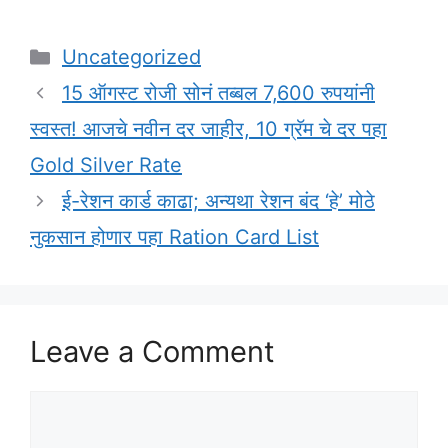
Categories
Uncategorized
15 ऑगस्ट रोजी सोनं तब्बल 7,600 रुपयांनी
स्वस्त! आजचे नवीन दर जाहीर, 10 ग्रॅम चे दर पहा
Gold Silver Rate
ई-रेशन कार्ड काढा; अन्यथा रेशन बंद ‘हे’ मोठे
नुकसान होणार पहा Ration Card List
Leave a Comment
Comment