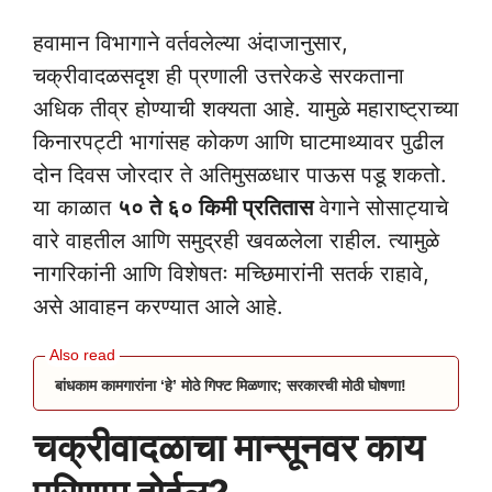
हवामान विभागाने वर्तवलेल्या अंदाजानुसार,
चक्रीवादळसदृश ही प्रणाली उत्तरेकडे सरकताना
अधिक तीव्र होण्याची शक्यता आहे. यामुळे महाराष्ट्राच्या
किनारपट्टी भागांसह कोकण आणि घाटमाथ्यावर पुढील
दोन दिवस जोरदार ते अतिमुसळधार पाऊस पडू शकतो.
या काळात
५० ते ६० किमी प्रतितास
वेगाने सोसाट्याचे
वारे वाहतील आणि समुद्रही खवळलेला राहील. त्यामुळे
नागरिकांनी आणि विशेषतः मच्छिमारांनी सतर्क राहावे,
असे आवाहन करण्यात आले आहे.
बांधकाम कामगारांना ‘हे’ मोठे गिफ्ट मिळणार; सरकारची मोठी घोषणा!
चक्रीवादळाचा मान्सूनवर काय