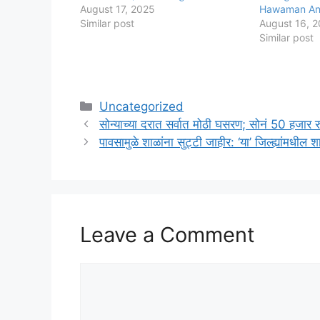
August 17, 2025
Hawaman An
Similar post
August 16, 
Similar post
Categories
Uncategorized
सोन्याच्या दरात सर्वात मोठी घसरण; सोनं 50 हजा
पावसामुळे शाळांना सुट्टी जाहीर: ‘या’ जिल्ह्यांमध
Leave a Comment
Comment