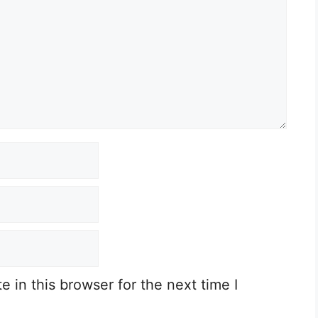
 in this browser for the next time I