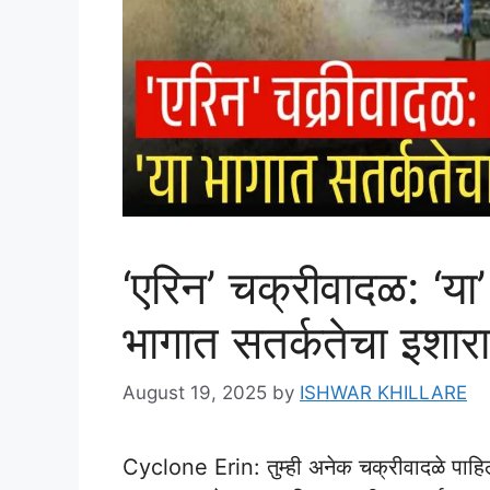
‘एरिन’ चक्रीवादळ: ‘या
भागात सतर्कतेचा इशा
August 19, 2025
by
ISHWAR KHILLARE
Cyclone Erin: तुम्ही अनेक चक्रीवादळे पाह