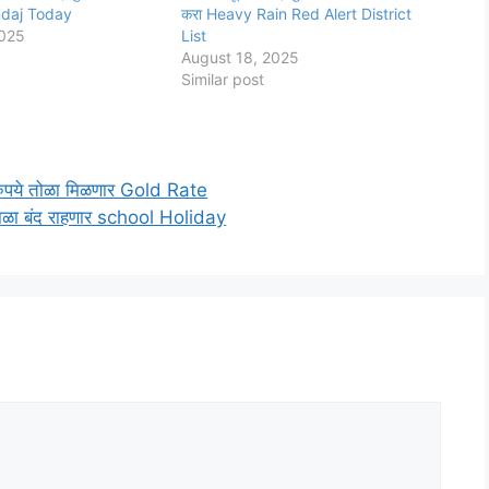
daj Today
करा Heavy Rain Red Alert District
2025
List
August 18, 2025
Similar post
र रुपये तोळा मिळणार Gold Rate
ील शाळा बंद राहणार school Holiday