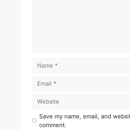
Name
Email
Website
Save my name, email, and website
comment.