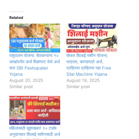
Related
पशुपालन योजना: शेतकऱ्यांना १०
मोफत शिलाई मशीन योजना;
लाखांपर्यंत कर्ज मिळणार! येथे अर्ज
पात्रता, कागदपत्रे अर्ज,
करा SBI Pashupalan
प्रक्रिया प्रक्रिया पहा Free
Yojana
Silai Machine Yojana
August 20, 2025
August 19, 2025
Similar post
Similar post
महिलांसाठी खुशखबर! ९० टक्के
अनुदानावर शिलाई मशीनसाठी अर्ज