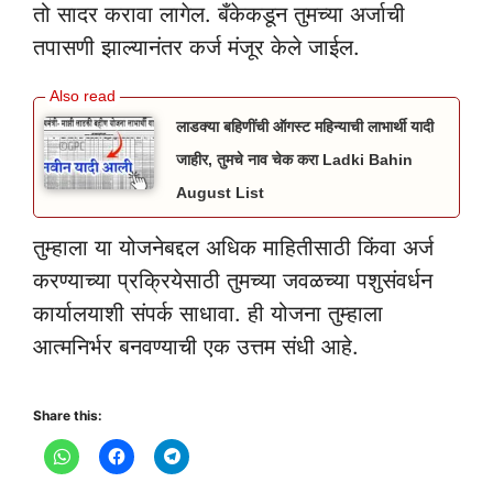
तो सादर करावा लागेल. बँकेकडून तुमच्या अर्जाची
तपासणी झाल्यानंतर कर्ज मंजूर केले जाईल.
लाडक्या बहिणींची ऑगस्ट महिन्याची लाभार्थी यादी
जाहीर, तुमचे नाव चेक करा Ladki Bahin
August List
तुम्हाला या योजनेबद्दल अधिक माहितीसाठी किंवा अर्ज
करण्याच्या प्रक्रियेसाठी तुमच्या जवळच्या पशुसंवर्धन
कार्यालयाशी संपर्क साधावा. ही योजना तुम्हाला
आत्मनिर्भर बनवण्याची एक उत्तम संधी आहे.
Share this: