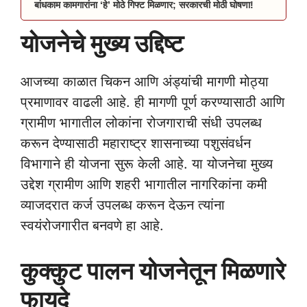
बांधकाम कामगारांना ‘हे’ मोठे गिफ्ट मिळणार; सरकारची मोठी घोषणा!
योजनेचे मुख्य उद्दिष्ट
आजच्या काळात चिकन आणि अंड्यांची मागणी मोठ्या
प्रमाणावर वाढली आहे. ही मागणी पूर्ण करण्यासाठी आणि
ग्रामीण भागातील लोकांना रोजगाराची संधी उपलब्ध
करून देण्यासाठी महाराष्ट्र शासनाच्या पशुसंवर्धन
विभागाने ही योजना सुरू केली आहे. या योजनेचा मुख्य
उद्देश ग्रामीण आणि शहरी भागातील नागरिकांना कमी
व्याजदरात कर्ज उपलब्ध करून देऊन त्यांना
स्वयंरोजगारीत बनवणे हा आहे.
कुक्कुट पालन योजनेतून मिळणारे
फायदे