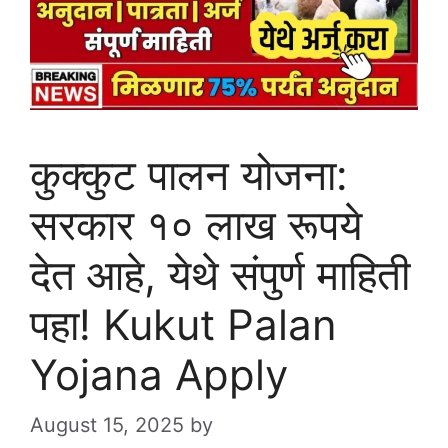
कुक्कुट पालन योजना:
सरकार १० लाख रूपये
देत आहे, येथे संपुर्ण माहिती
पहा! Kukut Palan
Yojana Apply
August 15, 2025
by