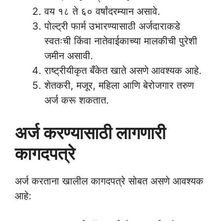
वय १८ ते ६० वर्षांदरम्यान असावे.
पोल्ट्री फार्म उभारण्यासाठी अर्जदाराकडे
स्वतःची किंवा नातेवाईकाच्या मालकीची पुरेशी
जमीन असावी.
राष्ट्रीयीकृत बँकेत खाते असणे आवश्यक आहे.
शेतकरी, मजूर, महिला आणि बेरोजगार तरुण
अर्ज करू शकतात.
अर्ज करण्यासाठी लागणारी
कागदपत्रे
अर्ज करताना खालील कागदपत्रे सोबत असणे आवश्यक
आहे: