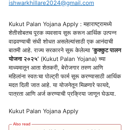
ishwarkhillare2024@gmail.com
Kukut Palan Yojana Apply : महाराष्ट्रामध्ये
शेतीसोबतच पूरक व्यवसाय सुरू करून आर्थिक उत्पन्न
वाढवण्याची संधी शोधत असलेल्यांसाठी एक आनंदाची
बातमी आहे. राज्य सरकारने सुरू केलेल्या
‘कुक्कुट पालन
योजना २०२५’
(Kukut Palan Yojana) च्या
माध्यमातून आता शेतकरी, बेरोजगार तरुण आणि
महिलांना स्वतःचा पोल्ट्री फार्म सुरू करण्यासाठी आर्थिक
मदत दिली जात आहे. या योजनेतून मिळणारे फायदे,
पात्रता आणि अर्ज करण्याची प्रक्रिया जाणून घेऊया.
Kukut Palan Yojana Apply