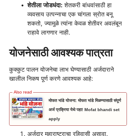
शेतीला जोडधंदा:
शेतकरी बांधवांसाठी हा
व्यवसाय उत्पन्नाचा एक चांगला स्रोत बनू
शकतो, ज्यामुळे त्यांना केवळ शेतीवर अवलंबून
राहावे लागणार नाही.
योजनेसाठी आवश्यक पात्रता
कुक्कुट पालन योजनेचा लाभ घेण्यासाठी अर्जदाराने
खालील निकष पूर्ण करणे आवश्यक आहे:
मोफत भांडे योजना: मोफत भांडे मिळण्यासाठी संपूर्ण
अर्ज प्रक्रिया येथे पहा! Mofat bhandi set
apply
अर्जदार महाराष्ट्राचा रहिवासी असावा.