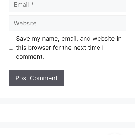
Email
Website
Save my name, email, and website in
this browser for the next time I
comment.