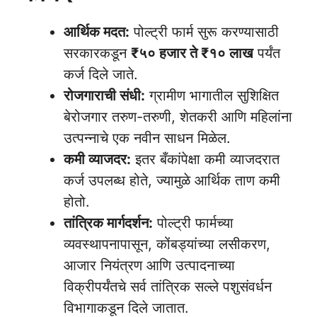
आर्थिक मदत:
पोल्ट्री फार्म सुरू करण्यासाठी
सरकारकडून
₹५० हजार ते ₹१० लाख
पर्यंत
कर्ज दिले जाते.
रोजगाराची संधी:
ग्रामीण भागातील सुशिक्षित
बेरोजगार तरुण-तरुणी, शेतकरी आणि महिलांना
उत्पन्नाचे एक नवीन साधन मिळेल.
कमी व्याजदर:
इतर बँकांपेक्षा कमी व्याजदरात
कर्ज उपलब्ध होते, ज्यामुळे आर्थिक ताण कमी
होतो.
तांत्रिक मार्गदर्शन:
पोल्ट्री फार्मच्या
व्यवस्थापनापासून, कोंबड्यांच्या लसीकरण,
आजार नियंत्रण आणि उत्पादनाच्या
विक्रीपर्यंतचे सर्व तांत्रिक सल्ले पशुसंवर्धन
विभागाकडून दिले जातात.