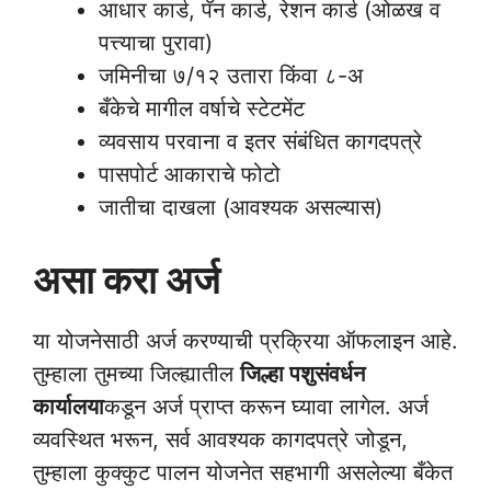
आधार कार्ड, पॅन कार्ड, रेशन कार्ड (ओळख व
पत्त्याचा पुरावा)
जमिनीचा ७/१२ उतारा किंवा ८-अ
बँकेचे मागील वर्षाचे स्टेटमेंट
व्यवसाय परवाना व इतर संबंधित कागदपत्रे
पासपोर्ट आकाराचे फोटो
जातीचा दाखला (आवश्यक असल्यास)
असा करा अर्ज
या योजनेसाठी अर्ज करण्याची प्रक्रिया ऑफलाइन आहे.
तुम्हाला तुमच्या जिल्ह्यातील
जिल्हा पशुसंवर्धन
कार्यालया
कडून अर्ज प्राप्त करून घ्यावा लागेल. अर्ज
व्यवस्थित भरून, सर्व आवश्यक कागदपत्रे जोडून,
तुम्हाला कुक्कुट पालन योजनेत सहभागी असलेल्या बँकेत