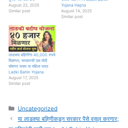
August 22, 2025
Yojana Hapta
Similar post
August 14, 2025
Similar post
लाडक्या बहिणींना 40,000 रुपये
मिळणार; सरकारची एक मोठी
घोषणा! फक्त या महिला पात्र
Ladki Bahin Yojana
August 17, 2025
Similar post
Categories
Uncategorized
या लाडक्या बहिणीकडून सरकार पैसे वसूल करणार;