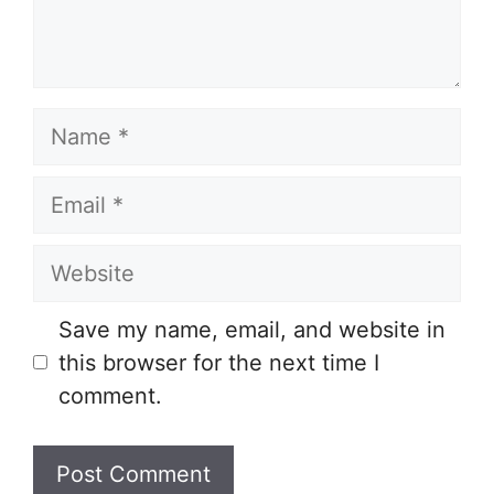
Name
Email
Website
Save my name, email, and website in
this browser for the next time I
comment.