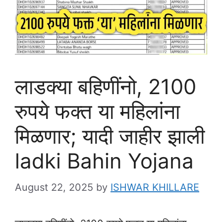
लाडक्या बहिणींनो, 2100
रुपये फक्त या महिलांना
मिळणार; यादी जाहीर झाली
ladki Bahin Yojana
August 22, 2025
by
ISHWAR KHILLARE