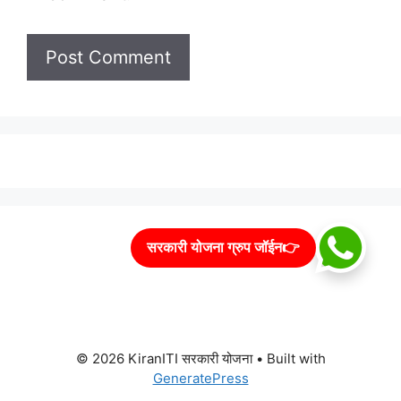
सरकारी योजना ग्रुप जॉईन👉
© 2026 KiranITI सरकारी योजना
• Built with
GeneratePress