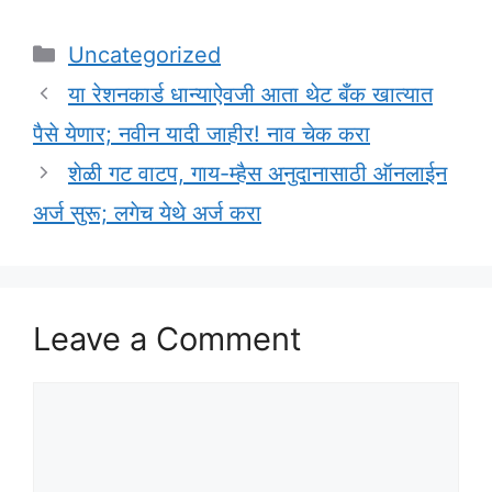
Categories
Uncategorized
या रेशनकार्ड धान्याऐवजी आता थेट बँक खात्यात
पैसे येणार; नवीन यादी जाहीर! नाव चेक करा
शेळी गट वाटप, गाय-म्हैस अनुदानासाठी ऑनलाईन
अर्ज सुरू; लगेच येथे अर्ज करा
Leave a Comment
Comment