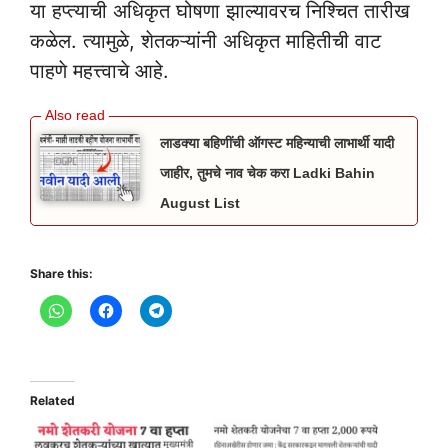
या हप्त्याची अधिकृत घोषणा झाल्यावरच निश्चित तारीख
कळेल. त्यामुळे, शेतकऱ्यांनी अधिकृत माहितीची वाट
पाहणे महत्त्वाचे आहे.
लाडक्या बहिणींची ऑगस्ट महिन्याची लाभार्थी यादी
जाहीर, तुमचे नाव चेक करा Ladki Bahin
August List
Share this:
Related