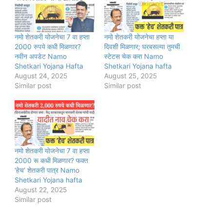
नमो शेतकरी योजनेचा 7 वा हप्ता
नमो शेतकरी योजनेचा हप्ता या
2000 रुपये कधी मिळणार?
दिवशी मिळणार; घरबसल्या तुमची
नवीन अपडेट Namo
स्टेटस चेक करा Namo
Shetkari Yojana Hafta
Shetkari Yojana hafta
August 24, 2025
August 25, 2025
Similar post
Similar post
नमो शेतकरी योजनेचा 7 वा हप्ता
2000 रू कधी मिळणार? फक्त
‘हेच’ शेतकरी पात्र Namo
Shetkari Yojana hafta
August 22, 2025
Similar post