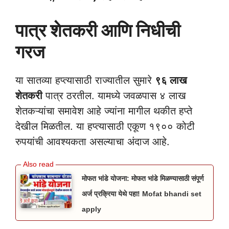
पात्र शेतकरी आणि निधीची
गरज
या सातव्या हप्त्यासाठी राज्यातील सुमारे
९६ लाख
शेतकरी
पात्र ठरतील. यामध्ये जवळपास ४ लाख
शेतकऱ्यांचा समावेश आहे ज्यांना मागील थकीत हप्ते
देखील मिळतील. या हप्त्यासाठी एकूण १९०० कोटी
रुपयांची आवश्यकता असल्याचा अंदाज आहे.
मोफत भांडे योजना: मोफत भांडे मिळण्यासाठी संपूर्ण
अर्ज प्रक्रिया येथे पहा! Mofat bhandi set
apply