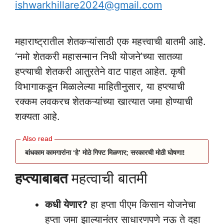
ishwarkhillare2024@gmail.com
महाराष्ट्रातील शेतकऱ्यांसाठी एक महत्त्वाची बातमी आहे.
‘नमो शेतकरी महासन्मान निधी योजने’च्या सातव्या
हप्त्याची शेतकरी आतुरतेने वाट पाहत आहेत. कृषी
विभागाकडून मिळालेल्या माहितीनुसार, या हप्त्याची
रक्कम लवकरच शेतकऱ्यांच्या खात्यात जमा होण्याची
शक्यता आहे.
बांधकाम कामगारांना ‘हे’ मोठे गिफ्ट मिळणार; सरकारची मोठी घोषणा!
हप्त्याबाबत
महत्वाची बातमी
कधी येणार?
हा हप्ता पीएम किसान योजनेचा
हप्ता जमा झाल्यानंतर साधारणपणे नऊ ते दहा