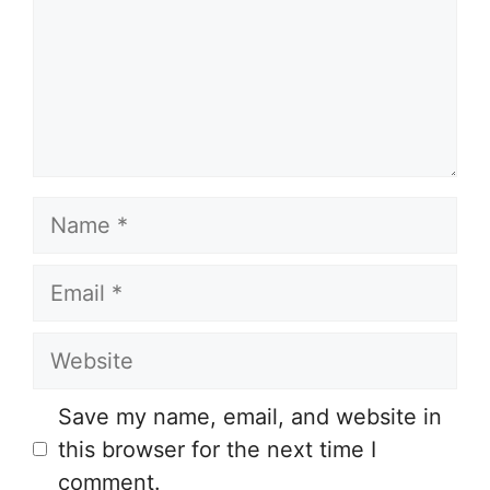
Name
Email
Website
Save my name, email, and website in
this browser for the next time I
comment.