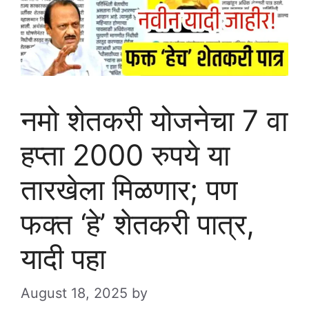
नमो शेतकरी योजनेचा 7 वा
हप्ता 2000 रुपये या
तारखेला मिळणार; पण
फक्त ‘हे’ शेतकरी पात्र,
यादी पहा
August 18, 2025
by