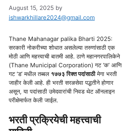
August 15, 2025
by
ishwarkhillare2024@gmail.com
Thane Mahanagar palika Bharti 2025:
सरकारी नोकरीच्या शोधात असलेल्या तरुणांसाठी एक
मोठी आणि महत्त्वाची बातमी आहे. ठाणे महानगरपालिकेने
(Thane Municipal Corporation) गट ‘क’ आणि
गट ‘ड’ मधील तब्बल
१७७३ रिक्त पदांसाठी
मेगा भरती
जाहीर केली आहे. ही भरती सरळसेवा पद्धतीने होणार
असून, या पदांसाठी उमेदवारांची निवड थेट ऑनलाइन
परीक्षेमार्फत केली जाईल.
भरती प्रक्रियेची महत्त्वाची