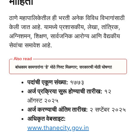
माहिती
ठाणे महापालिकेतील ही भरती अनेक विविध विभागांसाठी
केली जात आहे. यामध्ये प्रशासकीय, लेखा, तांत्रिक,
अग्निशमन, शिक्षण, सार्वजनिक आरोग्य आणि वैद्यकीय
सेवांचा समावेश आहे.
बांधकाम कामगारांना ‘हे’ मोठे गिफ्ट मिळणार; सरकारची मोठी घोषणा!
पदांची एकूण संख्या:
१७७३
अर्ज प्रक्रिया सुरू होण्याची तारीख:
१२
ऑगस्ट २०२५
अर्ज करण्याची अंतिम तारीख:
२ सप्टेंबर २०२५
अधिकृत वेबसाइट:
www.thanecity.gov.in