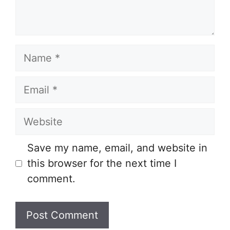
Name
Email
Website
Save my name, email, and website in
this browser for the next time I
comment.