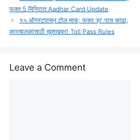
फक्त 5 मिनिटात Aadhar Card Update
१५ ऑगस्टपासून टोल माफ; फक्त ‘हा’ पास काढा,
कारचालकांसाठी खुशखबर! Toll Pass Rules
Leave a Comment
Comment