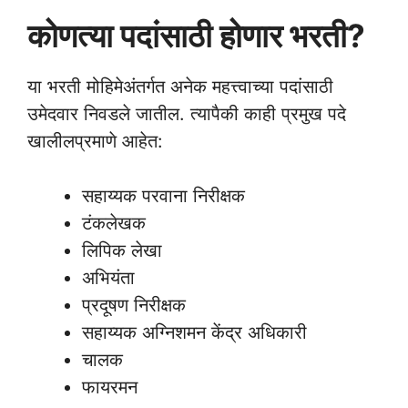
कोणत्या पदांसाठी होणार भरती?
या भरती मोहिमेअंतर्गत अनेक महत्त्वाच्या पदांसाठी
उमेदवार निवडले जातील. त्यापैकी काही प्रमुख पदे
खालीलप्रमाणे आहेत:
सहाय्यक परवाना निरीक्षक
टंकलेखक
लिपिक लेखा
अभियंता
प्रदूषण निरीक्षक
सहाय्यक अग्निशमन केंद्र अधिकारी
चालक
फायरमन