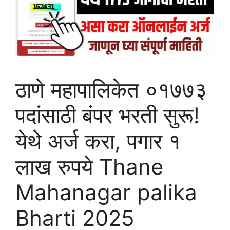
ठाणे महापालिकेत ०१७७३
पदांसाठी बंपर भरती सुरू!
येथे अर्ज करा, पगार १
लाख रुपये Thane
Mahanagar palika
Bharti 2025