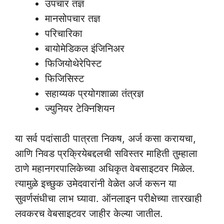
उपचार तज्ञ
मानसोपचार तज्ञ
परिचारिका
बायोमेडिकल इंजिनिअर
फिजियोथेरेपिस्ट
फिजिसिस्ट
सहाय्यक प्रयोगशाळा तंत्रज्ञ
ज्युनियर टेक्निशियन
या सर्व पदांसाठी पात्रता निकष, अर्ज कसा करायचा,
आणि निवड प्रक्रियेबद्दलची सविस्तर माहिती तुम्हाला
ठाणे महानगरपालिकेच्या अधिकृत वेबसाइटवर मिळेल.
त्यामुळे इच्छुक उमेदवारांनी वेळेत अर्ज करून या
सुवर्णसंधीचा लाभ घ्यावा. ऑनलाइन परीक्षेच्या तारखाही
लवकरच वेबसाइटवर जाहीर केल्या जातील.