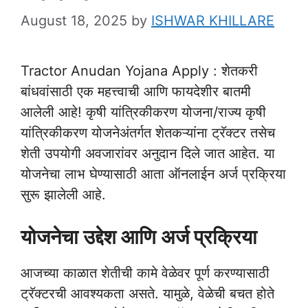
August 18, 2025
by
ISHWAR KHILLARE
Tractor Anudan Yojana Apply : शेतकरी
बांधवांसाठी एक महत्त्वाची आणि फायदेशीर बातमी
आलेली आहे! कृषी यांत्रिकीकरण योजना/राज्य कृषी
यांत्रिकीकरण योजनेअंतर्गत शेतकऱ्यांना ट्रॅक्टर तसेच
शेती उपयोगी अवजारांवर अनुदान दिले जात आहेत. या
योजनेचा लाभ घेण्यासाठी आता ऑनलाईन अर्ज प्रक्रिया
सुरू झालेली आहे.
योजनेचा उद्देश आणि अर्ज प्रक्रिया
आजच्या काळात शेतीची कामे वेळेवर पूर्ण करण्यासाठी
ट्रॅक्टरची आवश्यकता असते. यामुळे, वेळेची बचत होते