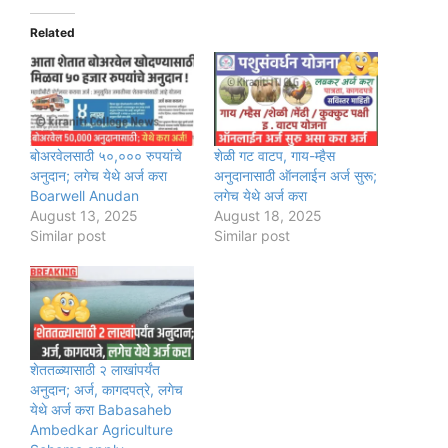
Related
बोअरवेलसाठी ५०,००० रुपयांचे
शेळी गट वाटप, गाय-म्हैस
अनुदान; लगेच येथे अर्ज करा
अनुदानासाठी ऑनलाईन अर्ज सुरू;
Boarwell Anudan
लगेच येथे अर्ज करा
August 13, 2025
August 18, 2025
Similar post
Similar post
शेततळ्यासाठी २ लाखांपर्यंत
अनुदान; अर्ज, कागदपत्रे, लगेच
येथे अर्ज करा Babasaheb
Ambedkar Agriculture