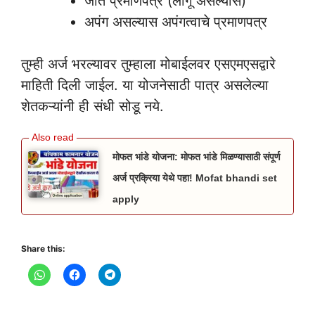
जात प्रमाणपत्र (लागू असल्यास)
अपंग असल्यास अपंगत्वाचे प्रमाणपत्र
तुम्ही अर्ज भरल्यावर तुम्हाला मोबाईलवर एसएमएसद्वारे
माहिती दिली जाईल. या योजनेसाठी पात्र असलेल्या
शेतकऱ्यांनी ही संधी सोडू नये.
मोफत भांडे योजना: मोफत भांडे मिळण्यासाठी संपूर्ण
अर्ज प्रक्रिया येथे पहा! Mofat bhandi set
apply
Share this: