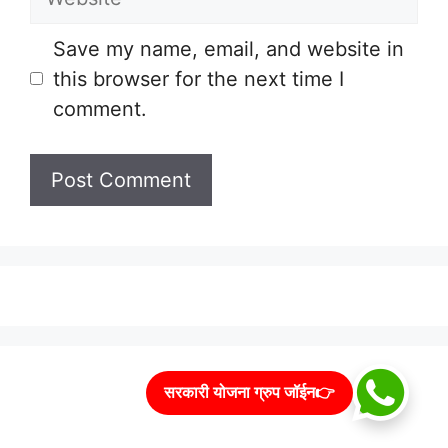
Save my name, email, and website in
this browser for the next time I
comment.
सरकारी योजना ग्रुप जॉईन👉