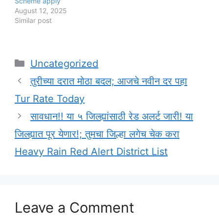
Scheme apply
August 12, 2025
Similar post
Categories
Uncategorized
तुरीच्या दरात मोठा बदल; आजचे नवीन दर पहा
Tur Rate Today
सावधान!! या ५ जिल्ह्यांसाठी रेड अलर्ट जारी! या
जिल्ह्यात पूर येणार!; तुमचा जिल्हा लगेच चेक करा
Heavy Rain Red Alert District List
Leave a Comment