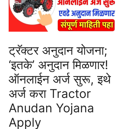
ट्रॅक्टर अनुदान योजना;
‘इतके’ अनुदान मिळणार!
ऑनलाईन अर्ज सुरू, इथे
अर्ज करा Tractor
Anudan Yojana
Apply